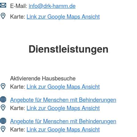
E-Mail:
info@drk-hamm.de
Karte:
Link zur Google Maps Ansicht
Dienstleistungen
Aktivierende Hausbesuche
Karte:
Link zur Google Maps Ansicht
Angebote für Menschen mit Behinderungen
Karte:
Link zur Google Maps Ansicht
Angebote für Menschen mit Behinderungen
Karte:
Link zur Google Maps Ansicht