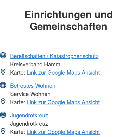
Einrichtungen und
Gemeinschaften
Bereitschaften / Katastrophenschutz
Kreisverband Hamm
Karte:
Link zur Google Maps Ansicht
Betreutes Wohnen
Service Wohnen
Karte:
Link zur Google Maps Ansicht
Jugendrotkreuz
Jugendrotkreuz
Karte:
Link zur Google Maps Ansicht