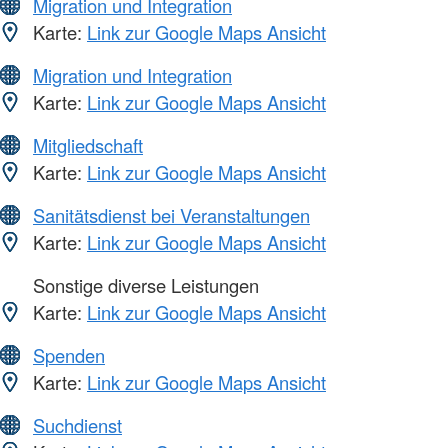
Migration und Integration
Karte:
Link zur Google Maps Ansicht
Migration und Integration
Karte:
Link zur Google Maps Ansicht
Mitgliedschaft
Karte:
Link zur Google Maps Ansicht
Sanitätsdienst bei Veranstaltungen
Karte:
Link zur Google Maps Ansicht
Sonstige diverse Leistungen
Karte:
Link zur Google Maps Ansicht
Spenden
Karte:
Link zur Google Maps Ansicht
Suchdienst