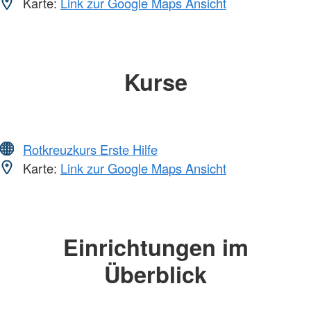
Karte:
Link zur Google Maps Ansicht
Kurse
Rotkreuzkurs Erste Hilfe
Karte:
Link zur Google Maps Ansicht
Einrichtungen im
Überblick