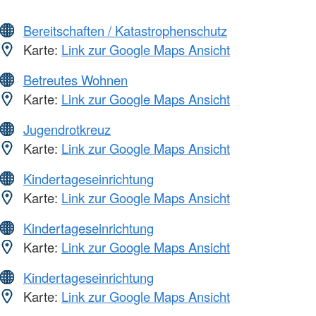
Bereitschaften / Katastrophenschutz
Karte:
Link zur Google Maps Ansicht
Betreutes Wohnen
Karte:
Link zur Google Maps Ansicht
Jugendrotkreuz
Karte:
Link zur Google Maps Ansicht
Kindertageseinrichtung
Karte:
Link zur Google Maps Ansicht
Kindertageseinrichtung
Karte:
Link zur Google Maps Ansicht
Kindertageseinrichtung
Karte:
Link zur Google Maps Ansicht