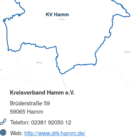
Kreisverband Hamm e.V.
Brüderstraße 59
59065
Hamm
Telefon:
02381 92050 12
Web:
http://www.drk-hamm.de/