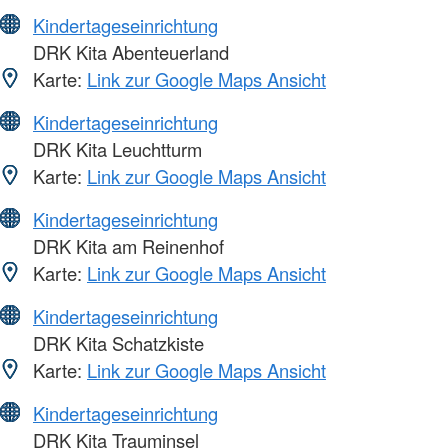
Kindertageseinrichtung
DRK Kita Abenteuerland
Karte:
Link zur Google Maps Ansicht
Kindertageseinrichtung
DRK Kita Leuchtturm
Karte:
Link zur Google Maps Ansicht
Kindertageseinrichtung
DRK Kita am Reinenhof
Karte:
Link zur Google Maps Ansicht
Kindertageseinrichtung
DRK Kita Schatzkiste
Karte:
Link zur Google Maps Ansicht
Kindertageseinrichtung
DRK Kita Trauminsel