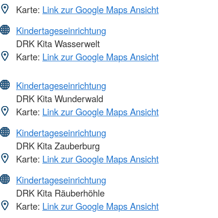
Karte:
Link zur Google Maps Ansicht
Kindertageseinrichtung
DRK Kita Wasserwelt
Karte:
Link zur Google Maps Ansicht
Kindertageseinrichtung
DRK Kita Wunderwald
Karte:
Link zur Google Maps Ansicht
Kindertageseinrichtung
DRK Kita Zauberburg
Karte:
Link zur Google Maps Ansicht
Kindertageseinrichtung
DRK Kita Räuberhöhle
Karte:
Link zur Google Maps Ansicht