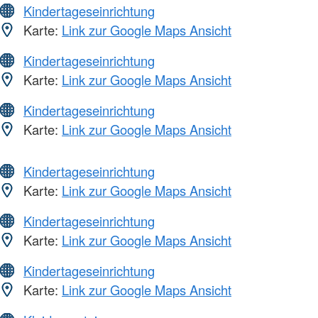
Kindertageseinrichtung
Karte:
Link zur Google Maps Ansicht
Kindertageseinrichtung
Karte:
Link zur Google Maps Ansicht
Kindertageseinrichtung
Karte:
Link zur Google Maps Ansicht
Kindertageseinrichtung
Karte:
Link zur Google Maps Ansicht
Kindertageseinrichtung
Karte:
Link zur Google Maps Ansicht
Kindertageseinrichtung
Karte:
Link zur Google Maps Ansicht