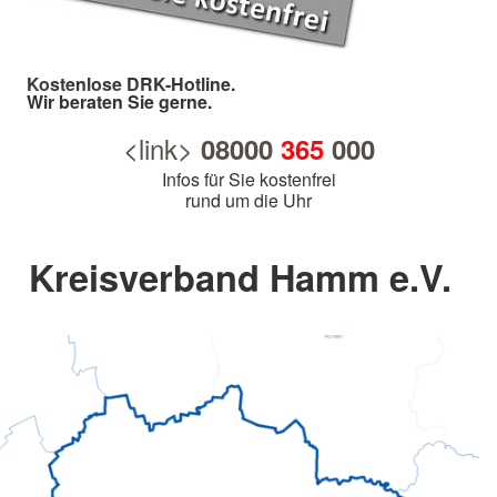
Kostenlose DRK-Hotline.
Wir beraten Sie gerne.
<link>
08000
365
000
Infos für Sie kostenfrei
rund um die Uhr
Kreisverband Hamm e.V.