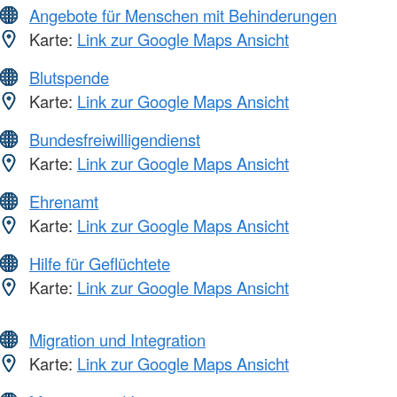
Angebote für Menschen mit Behinderungen
Karte:
Link zur Google Maps Ansicht
Blutspende
Karte:
Link zur Google Maps Ansicht
Bundesfreiwilligendienst
Karte:
Link zur Google Maps Ansicht
Ehrenamt
Karte:
Link zur Google Maps Ansicht
Hilfe für Geflüchtete
Karte:
Link zur Google Maps Ansicht
Migration und Integration
Karte:
Link zur Google Maps Ansicht