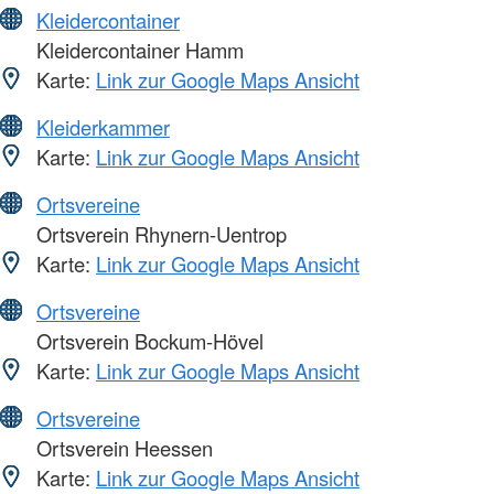
Kleidercontainer
Kleidercontainer Hamm
Karte:
Link zur Google Maps Ansicht
Kleiderkammer
Karte:
Link zur Google Maps Ansicht
Ortsvereine
Ortsverein Rhynern-Uentrop
Karte:
Link zur Google Maps Ansicht
Ortsvereine
Ortsverein Bockum-Hövel
Karte:
Link zur Google Maps Ansicht
Ortsvereine
Ortsverein Heessen
Karte:
Link zur Google Maps Ansicht