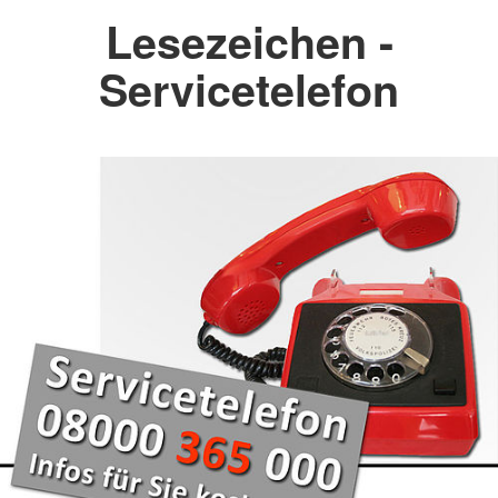
Lesezeichen -
Servicetelefon