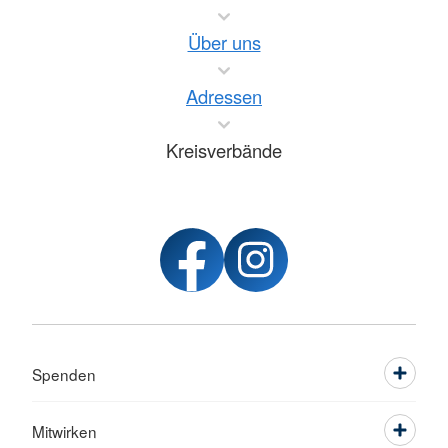
Über uns
Adressen
Kreisverbände
Spenden
Mitwirken