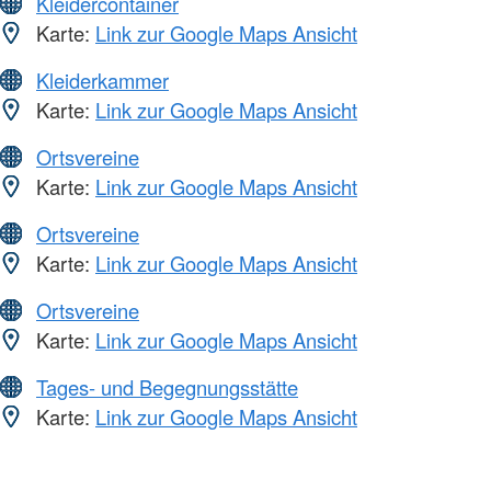
Kleidercontainer
Karte:
Link zur Google Maps Ansicht
Kleiderkammer
Karte:
Link zur Google Maps Ansicht
Ortsvereine
Karte:
Link zur Google Maps Ansicht
Ortsvereine
Karte:
Link zur Google Maps Ansicht
Ortsvereine
Karte:
Link zur Google Maps Ansicht
Tages- und Begegnungsstätte
Karte:
Link zur Google Maps Ansicht