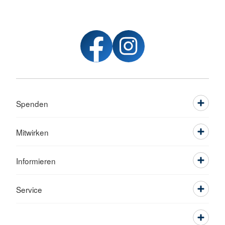
Spenden
Mitwirken
Informieren
Service