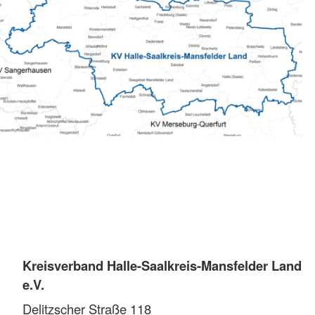
Kreisverband Halle-Saalkreis-Mansfelder Land
e.V.
Delitzscher Straße 118