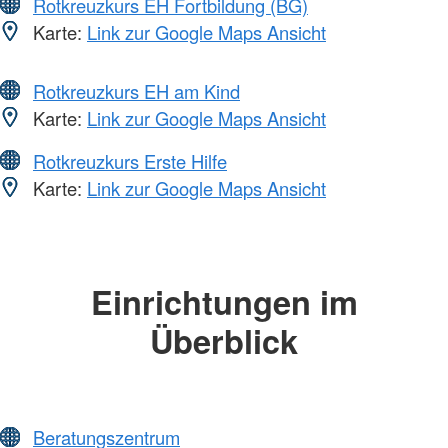
Rotkreuzkurs EH Fortbildung (BG)
Karte:
Link zur Google Maps Ansicht
Rotkreuzkurs EH am Kind
Karte:
Link zur Google Maps Ansicht
Rotkreuzkurs Erste Hilfe
Karte:
Link zur Google Maps Ansicht
Einrichtungen im
Überblick
Beratungszentrum