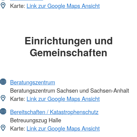
Karte:
Link zur Google Maps Ansicht
Einrichtungen und
Gemeinschaften
Beratungszentrum
Beratungszentrum Sachsen und Sachsen-Anhalt
Karte:
Link zur Google Maps Ansicht
Bereitschaften / Katastrophenschutz
Betreuungszug Halle
Karte:
Link zur Google Maps Ansicht