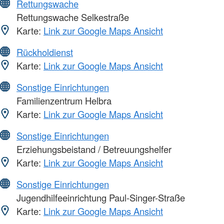
Rettungswache
Rettungswache Selkestraße
Karte:
Link zur Google Maps Ansicht
Rückholdienst
Karte:
Link zur Google Maps Ansicht
Sonstige Einrichtungen
Familienzentrum Helbra
Karte:
Link zur Google Maps Ansicht
Sonstige Einrichtungen
Erziehungsbeistand / Betreuungshelfer
Karte:
Link zur Google Maps Ansicht
Sonstige Einrichtungen
Jugendhilfeeinrichtung Paul-Singer-Straße
Karte:
Link zur Google Maps Ansicht