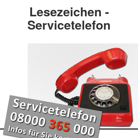
Lesezeichen -
Servicetelefon