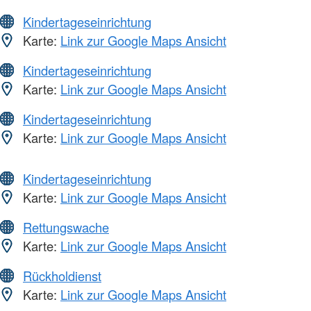
Kindertageseinrichtung
Karte:
Link zur Google Maps Ansicht
Kindertageseinrichtung
Karte:
Link zur Google Maps Ansicht
Kindertageseinrichtung
Karte:
Link zur Google Maps Ansicht
Kindertageseinrichtung
Karte:
Link zur Google Maps Ansicht
Rettungswache
Karte:
Link zur Google Maps Ansicht
Rückholdienst
Karte:
Link zur Google Maps Ansicht