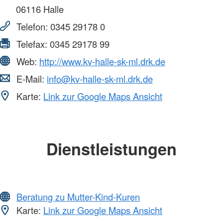
06116
Halle
Telefon:
0345 29178 0
Telefax:
0345 29178 99
Web:
http://www.kv-halle-sk-ml.drk.de
E-Mail:
info@kv-halle-sk-ml.drk.de
Karte:
Link zur Google Maps Ansicht
Dienstleistungen
Beratung zu Mutter-Kind-Kuren
Karte:
Link zur Google Maps Ansicht