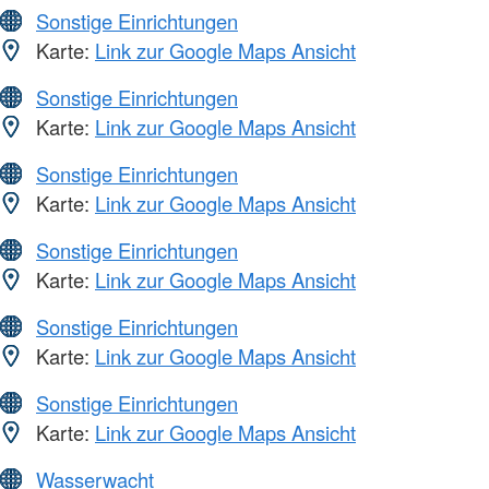
Sonstige Einrichtungen
Karte:
Link zur Google Maps Ansicht
Sonstige Einrichtungen
Karte:
Link zur Google Maps Ansicht
Sonstige Einrichtungen
Karte:
Link zur Google Maps Ansicht
Sonstige Einrichtungen
Karte:
Link zur Google Maps Ansicht
Sonstige Einrichtungen
Karte:
Link zur Google Maps Ansicht
Sonstige Einrichtungen
Karte:
Link zur Google Maps Ansicht
Wasserwacht