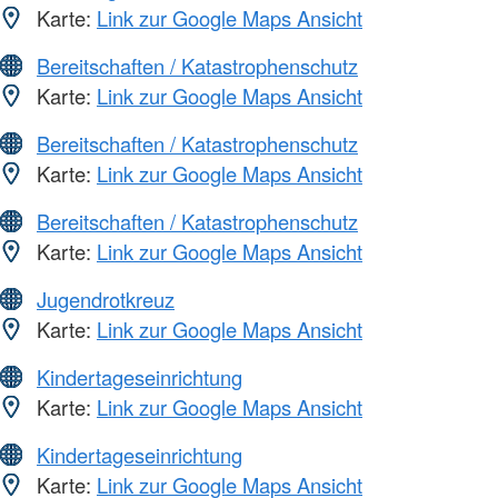
Karte:
Link zur Google Maps Ansicht
Bereitschaften / Katastrophenschutz
Karte:
Link zur Google Maps Ansicht
Bereitschaften / Katastrophenschutz
Karte:
Link zur Google Maps Ansicht
Bereitschaften / Katastrophenschutz
Karte:
Link zur Google Maps Ansicht
Jugendrotkreuz
Karte:
Link zur Google Maps Ansicht
Kindertageseinrichtung
Karte:
Link zur Google Maps Ansicht
Kindertageseinrichtung
Karte:
Link zur Google Maps Ansicht