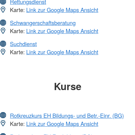
Rettungsdienst
Karte:
Link zur Google Maps Ansicht
Schwangerschaftsberatung
Karte:
Link zur Google Maps Ansicht
Suchdienst
Karte:
Link zur Google Maps Ansicht
Kurse
Rotkreuzkurs EH Bildungs- und Betr.-Einr. (BG)
Karte:
Link zur Google Maps Ansicht