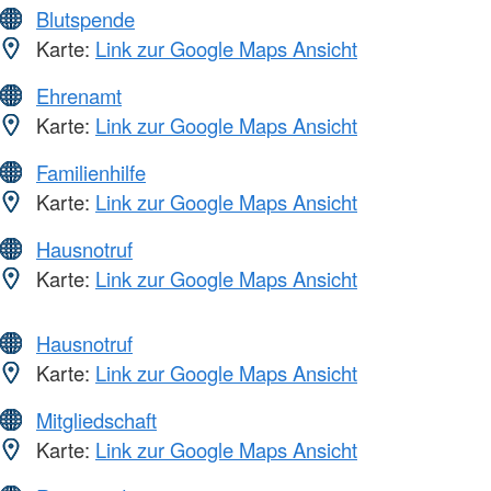
Blutspende
Karte:
Link zur Google Maps Ansicht
Ehrenamt
Karte:
Link zur Google Maps Ansicht
Familienhilfe
Karte:
Link zur Google Maps Ansicht
Hausnotruf
Karte:
Link zur Google Maps Ansicht
Hausnotruf
Karte:
Link zur Google Maps Ansicht
Mitgliedschaft
Karte:
Link zur Google Maps Ansicht