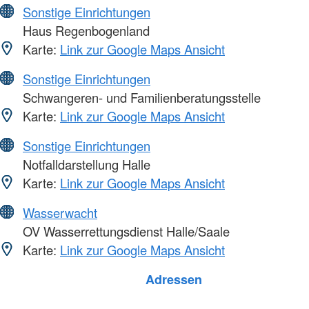
Sonstige Einrichtungen
Haus Regenbogenland
Karte:
Link zur Google Maps Ansicht
Sonstige Einrichtungen
Schwangeren- und Familienberatungsstelle
Karte:
Link zur Google Maps Ansicht
Sonstige Einrichtungen
Notfalldarstellung Halle
Karte:
Link zur Google Maps Ansicht
Wasserwacht
OV Wasserrettungsdienst Halle/Saale
Karte:
Link zur Google Maps Ansicht
Foto: A. Zelck / DRKS
Adressen