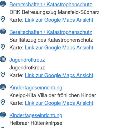
Bereitschaften / Katastrophenschutz
DRK Betreuungszug Mansfeld-Südharz
Karte:
Link zur Google Maps Ansicht
Bereitschaften / Katastrophenschutz
Sanitätszug des Katastrophenschutz
Karte:
Link zur Google Maps Ansicht
Jugendrotkreuz
Jugendrotkreuz
Karte:
Link zur Google Maps Ansicht
Kindertageseinrichtung
Kneipp-Kita Villa der fröhlichen Kinder
Karte:
Link zur Google Maps Ansicht
Kindertageseinrichtung
Helbraer Hüttenknirpse