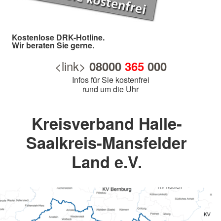
Kostenlose DRK-Hotline.
Wir beraten Sie gerne.
<link>
08000
365
000
Infos für Sie kostenfrei
rund um die Uhr
Kreisverband Halle-
Saalkreis-Mansfelder
Land e.V.