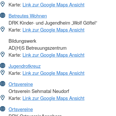
Karte:
Link zur Google Maps Ansicht
Betreutes Wohnen
DRK Kinder- und Jugendheim „Wolf Göftel“
Karte:
Link zur Google Maps Ansicht
Bildungswerk
AD(H)S Betreuungszentrum
Karte:
Link zur Google Maps Ansicht
Jugendrotkreuz
Karte:
Link zur Google Maps Ansicht
Ortsvereine
Ortsverein Sehmatal Neudorf
Karte:
Link zur Google Maps Ansicht
Ortsvereine
DRK OrtsvereinAnnaberg