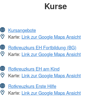
Kurse
Kursangebote
Karte:
Link zur Google Maps Ansicht
Rotkreuzkurs EH Fortbildung (BG)
Karte:
Link zur Google Maps Ansicht
Rotkreuzkurs EH am Kind
Karte:
Link zur Google Maps Ansicht
Rotkreuzkurs Erste Hilfe
Karte:
Link zur Google Maps Ansicht