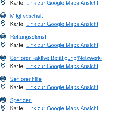
Karte:
Link zur Google Maps Ansicht
Mitgliedschaft
Karte:
Link zur Google Maps Ansicht
Rettungsdienst
Karte:
Link zur Google Maps Ansicht
Senioren -aktive Betätigung/Netzwerk-
Karte:
Link zur Google Maps Ansicht
Seniorenhilfe
Karte:
Link zur Google Maps Ansicht
Spenden
Karte:
Link zur Google Maps Ansicht