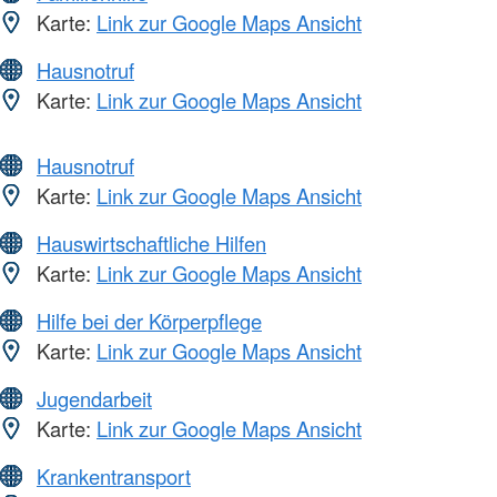
Karte:
Link zur Google Maps Ansicht
Hausnotruf
Karte:
Link zur Google Maps Ansicht
Hausnotruf
Karte:
Link zur Google Maps Ansicht
Hauswirtschaftliche Hilfen
Karte:
Link zur Google Maps Ansicht
Hilfe bei der Körperpflege
Karte:
Link zur Google Maps Ansicht
Jugendarbeit
Karte:
Link zur Google Maps Ansicht
Krankentransport