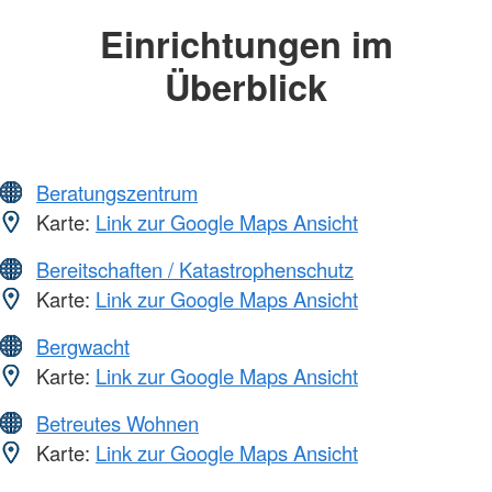
Einrichtungen im
Überblick
Beratungszentrum
Karte:
Link zur Google Maps Ansicht
Bereitschaften / Katastrophenschutz
Karte:
Link zur Google Maps Ansicht
Bergwacht
Karte:
Link zur Google Maps Ansicht
Betreutes Wohnen
Karte:
Link zur Google Maps Ansicht