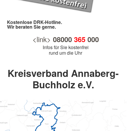
Kostenlose DRK-Hotline.
Wir beraten Sie gerne.
<link>
08000
365
000
Infos für Sie kostenfrei
rund um die Uhr
Kreisverband Annaberg-
Buchholz e.V.