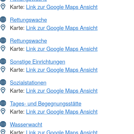
Karte:
Link zur Google Maps Ansicht
Rettungswache
Karte:
Link zur Google Maps Ansicht
Rettungswache
Karte:
Link zur Google Maps Ansicht
Sonstige Einrichtungen
Karte:
Link zur Google Maps Ansicht
Sozialstationen
Karte:
Link zur Google Maps Ansicht
Tages- und Begegnungsstätte
Karte:
Link zur Google Maps Ansicht
Wasserwacht
Karte:
Link zur Google Maps Ansicht