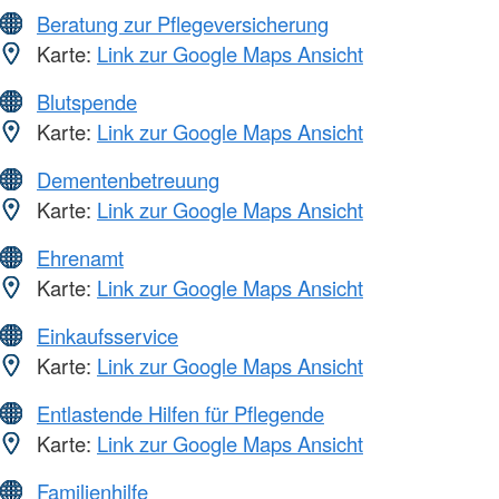
Beratung zur Pflegeversicherung
Karte:
Link zur Google Maps Ansicht
Blutspende
Karte:
Link zur Google Maps Ansicht
Dementenbetreuung
Karte:
Link zur Google Maps Ansicht
Ehrenamt
Karte:
Link zur Google Maps Ansicht
Einkaufsservice
Karte:
Link zur Google Maps Ansicht
Entlastende Hilfen für Pflegende
Karte:
Link zur Google Maps Ansicht
Familienhilfe