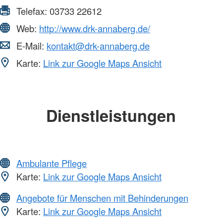
Telefax:
03733 22612
Web:
http://www.drk-annaberg.de/
E-Mail:
kontakt@drk-annaberg.de
Karte:
Link zur Google Maps Ansicht
Dienstleistungen
Ambulante Pflege
Karte:
Link zur Google Maps Ansicht
Angebote für Menschen mit Behinderungen
Karte:
Link zur Google Maps Ansicht