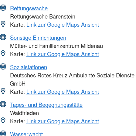
Rettungswache
Rettungswache Bärenstein
Karte:
Link zur Google Maps Ansicht
Sonstige Einrichtungen
Mütter- und Familienzentrum Mildenau
Karte:
Link zur Google Maps Ansicht
Sozialstationen
Deutsches Rotes Kreuz Ambulante Soziale Dienste
GmbH
Karte:
Link zur Google Maps Ansicht
Tages- und Begegnungsstätte
Waldfrieden
Karte:
Link zur Google Maps Ansicht
Wasserwacht