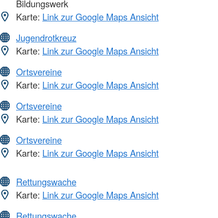
Bildungswerk
Karte:
Link zur Google Maps Ansicht
Jugendrotkreuz
Karte:
Link zur Google Maps Ansicht
Ortsvereine
Karte:
Link zur Google Maps Ansicht
Ortsvereine
Karte:
Link zur Google Maps Ansicht
Ortsvereine
Karte:
Link zur Google Maps Ansicht
Rettungswache
Karte:
Link zur Google Maps Ansicht
Rettungswache