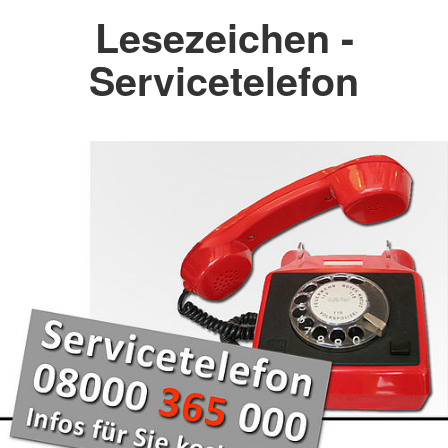
Lesezeichen -
Servicetelefon