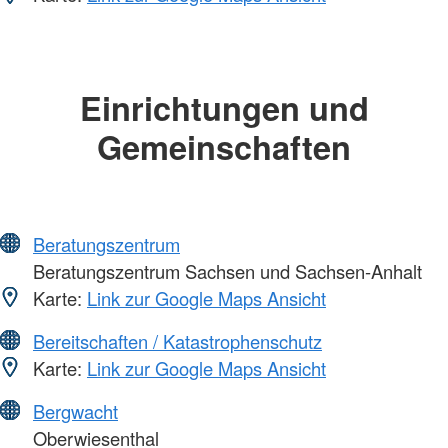
Einrichtungen und
Gemeinschaften
Beratungszentrum
Beratungszentrum Sachsen und Sachsen-Anhalt
Karte:
Link zur Google Maps Ansicht
Bereitschaften / Katastrophenschutz
Karte:
Link zur Google Maps Ansicht
Bergwacht
Oberwiesenthal