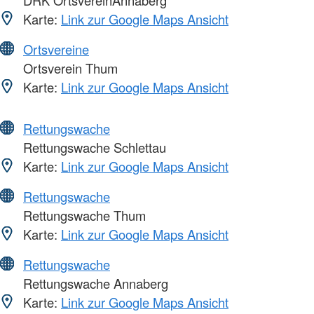
Karte:
Link zur Google Maps Ansicht
Ortsvereine
Ortsverein Thum
Karte:
Link zur Google Maps Ansicht
Rettungswache
Rettungswache Schlettau
Karte:
Link zur Google Maps Ansicht
Rettungswache
Rettungswache Thum
Karte:
Link zur Google Maps Ansicht
Rettungswache
Rettungswache Annaberg
Karte:
Link zur Google Maps Ansicht