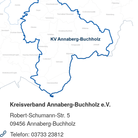
Kreisverband Annaberg-Buchholz e.V.
Robert-Schumann-Str. 5
09456
Annaberg-Buchholz
Telefon:
03733 23812