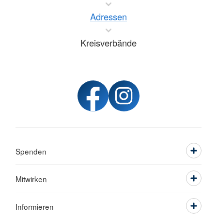
Adressen
Kreisverbände
Spenden
Mitwirken
Informieren