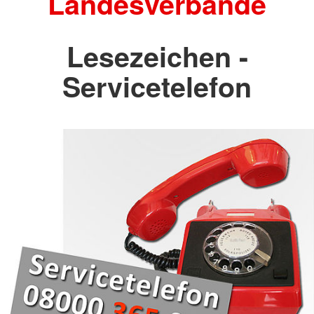
Landesverbände
Lesezeichen -
Servicetelefon