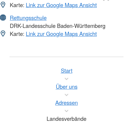
Karte:
Link zur Google Maps Ansicht
Rettungsschule
DRK-Landesschule Baden-Württemberg
Karte:
Link zur Google Maps Ansicht
Start
Über uns
Adressen
Landesverbände