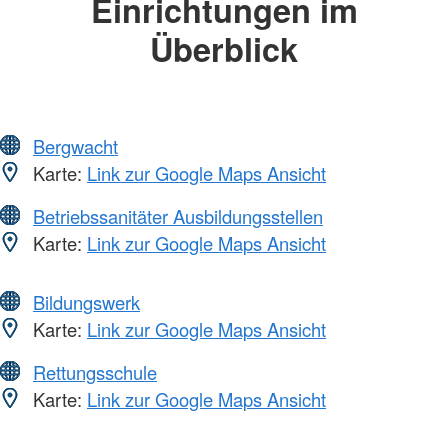
Einrichtungen im
Überblick
Bergwacht
Karte:
Link zur Google Maps Ansicht
Betriebssanitäter Ausbildungsstellen
Karte:
Link zur Google Maps Ansicht
Bildungswerk
Karte:
Link zur Google Maps Ansicht
Rettungsschule
Karte:
Link zur Google Maps Ansicht