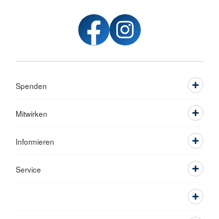
Spenden
Mitwirken
Informieren
Service