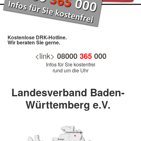
Kostenlose DRK-Hotline.
Wir beraten Sie gerne.
<link>
08000
365
000
Infos für Sie kostenfrei
rund um die Uhr
Landesverband Baden-
Württemberg e.V.