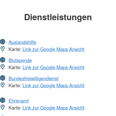
Dienstleistungen
Auslandshilfe
Karte:
Link zur Google Maps Ansicht
Blutspende
Karte:
Link zur Google Maps Ansicht
Bundesfreiwilligendienst
Karte:
Link zur Google Maps Ansicht
Ehrenamt
Karte:
Link zur Google Maps Ansicht