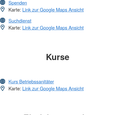
Spenden
Karte:
Link zur Google Maps Ansicht
Suchdienst
Karte:
Link zur Google Maps Ansicht
Kurse
Kurs Betriebssanitäter
Karte:
Link zur Google Maps Ansicht