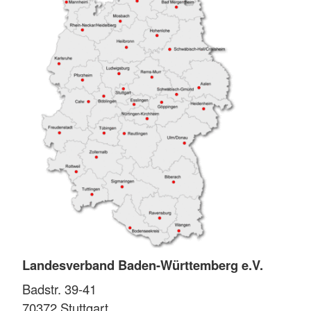
Landesverband Baden-Württemberg e.V.
Badstr. 39-41
70372
Stuttgart