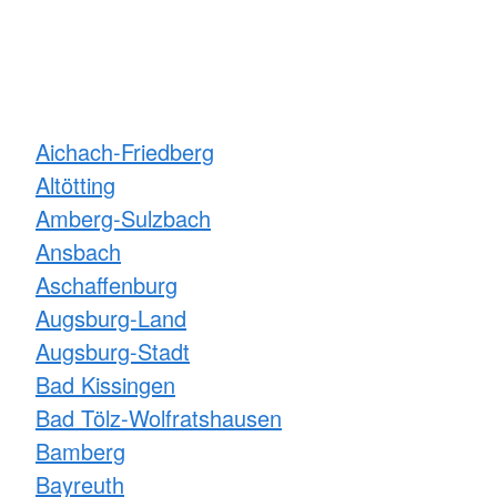
Aichach-Friedberg
Altötting
Amberg-Sulzbach
Ansbach
Aschaffenburg
Augsburg-Land
Augsburg-Stadt
Bad Kissingen
Bad Tölz-Wolfratshausen
Bamberg
Bayreuth