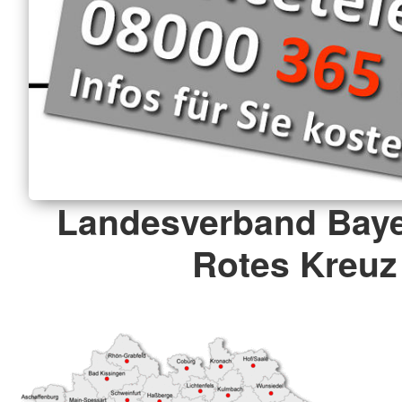
Landesverband Baye
Rotes Kreuz