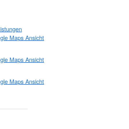
eistungen
ogle Maps Ansicht
ogle Maps Ansicht
ogle Maps Ansicht