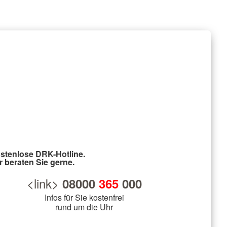
stenlose DRK-Hotline.
r beraten Sie gerne.
<link>
08000
365
000
Infos für Sie kostenfrei
rund um die Uhr