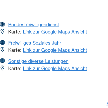
Bundesfreiwilligendienst
Karte:
Link zur Google Maps Ansicht
Freiwilliges Soziales Jahr
Karte:
Link zur Google Maps Ansicht
Sonstige diverse Leistungen
Karte:
Link zur Google Maps Ansicht