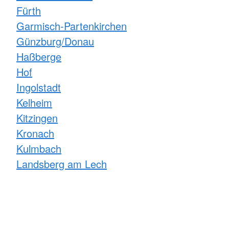
Fürth
Garmisch-Partenkirchen
Günzburg/Donau
Haßberge
Hof
Ingolstadt
Kelheim
Kitzingen
Kronach
Kulmbach
Landsberg am Lech