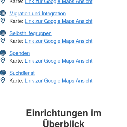
Karte:
Link zur Google Maps Ansicht
Migration und Integration
Karte:
Link zur Google Maps Ansicht
Selbsthilfegruppen
Karte:
Link zur Google Maps Ansicht
Spenden
Karte:
Link zur Google Maps Ansicht
Suchdienst
Karte:
Link zur Google Maps Ansicht
Einrichtungen im
Überblick