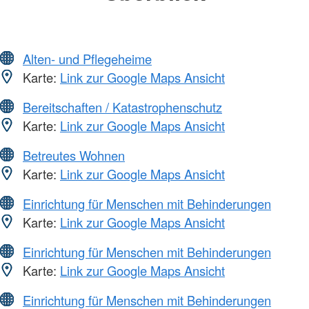
Alten- und Pflegeheime
Karte:
Link zur Google Maps Ansicht
Bereitschaften / Katastrophenschutz
Karte:
Link zur Google Maps Ansicht
Betreutes Wohnen
Karte:
Link zur Google Maps Ansicht
Einrichtung für Menschen mit Behinderungen
Karte:
Link zur Google Maps Ansicht
Einrichtung für Menschen mit Behinderungen
Karte:
Link zur Google Maps Ansicht
Einrichtung für Menschen mit Behinderungen