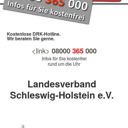
Kostenlose DRK-Hotline.
Wir beraten Sie gerne.
<link>
08000
365
000
Infos für Sie kostenfrei
rund um die Uhr
Landesverband
Schleswig-Holstein e.V.