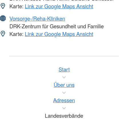
Karte:
Link zur Google Maps Ansicht
Vorsorge-/Reha-Kliniken
DRK-Zentrum für Gesundheit und Familie
Karte:
Link zur Google Maps Ansicht
Start
Über uns
Adressen
Landesverbände