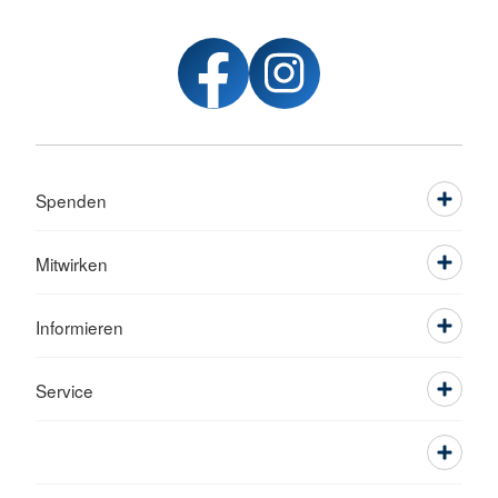
Spenden
Mitwirken
Informieren
Service