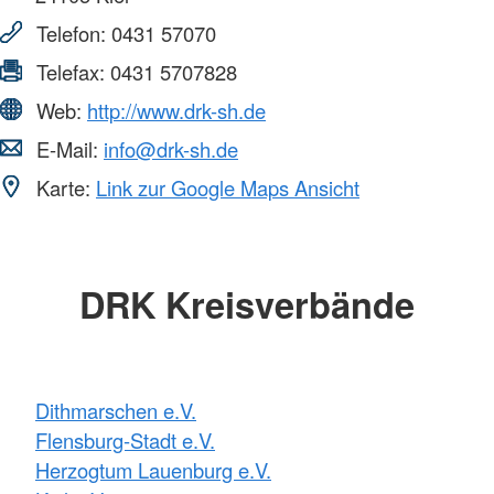
Telefon:
0431 57070
Telefax:
0431 5707828
Web:
http://www.drk-sh.de
E-Mail:
info@drk-sh.de
Karte:
Link zur Google Maps Ansicht
DRK Kreisverbände
Dithmarschen e.V.
Flensburg-Stadt e.V.
Herzogtum Lauenburg e.V.