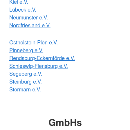
Kiel e.V.
Lübeck e.V.
Neumünster e.V.
Nordfriesland e.V.
Ostholstein-Plön e.V.
Pinneberg e.V.
Rendsburg-Eckernförde e.V.
Schleswig-Flensburg e.V.
Segeberg e.V.
Steinburg e.V.
Stormarn e.V.
GmbHs