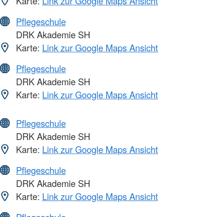
Karte:
Link zur Google Maps Ansicht
Pflegeschule
DRK Akademie SH
Karte:
Link zur Google Maps Ansicht
Pflegeschule
DRK Akademie SH
Karte:
Link zur Google Maps Ansicht
Pflegeschule
DRK Akademie SH
Karte:
Link zur Google Maps Ansicht
Pflegeschule
DRK Akademie SH
Karte:
Link zur Google Maps Ansicht