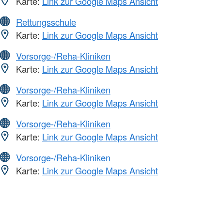
Karte:
Link zur Google Maps Ansicht
Rettungsschule
Karte:
Link zur Google Maps Ansicht
Vorsorge-/Reha-Kliniken
Karte:
Link zur Google Maps Ansicht
Vorsorge-/Reha-Kliniken
Karte:
Link zur Google Maps Ansicht
Vorsorge-/Reha-Kliniken
Karte:
Link zur Google Maps Ansicht
Vorsorge-/Reha-Kliniken
Karte:
Link zur Google Maps Ansicht