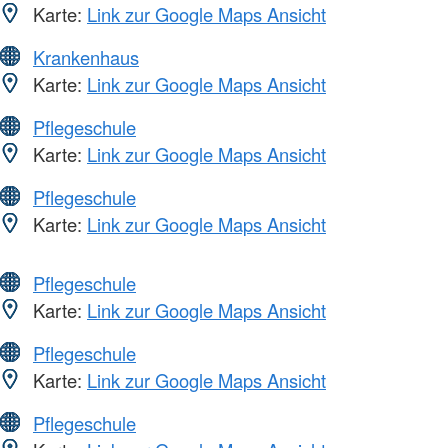
Karte:
Link zur Google Maps Ansicht
Krankenhaus
Karte:
Link zur Google Maps Ansicht
Pflegeschule
Karte:
Link zur Google Maps Ansicht
Pflegeschule
Karte:
Link zur Google Maps Ansicht
Pflegeschule
Karte:
Link zur Google Maps Ansicht
Pflegeschule
Karte:
Link zur Google Maps Ansicht
Pflegeschule