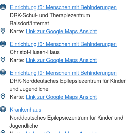
Einrichtung für Menschen mit Behinderungen
DRK-Schul- und Therapiezentrum
Raisdorf/Internat
Karte:
Link zur Google Maps Ansicht
Einrichtung für Menschen mit Behinderungen
Christof-Husen-Haus
Karte:
Link zur Google Maps Ansicht
Einrichtung für Menschen mit Behinderungen
DRK-Norddeutsches Epilepsiezentrum für Kinder
und Jugendliche
Karte:
Link zur Google Maps Ansicht
Krankenhaus
Norddeutsches Epilepsiezentrum für Kinder und
Jugendliche