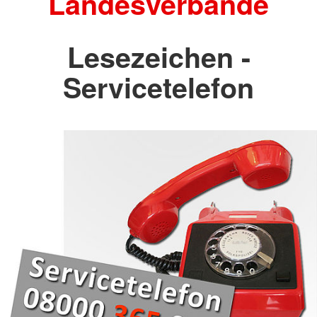
Landesverbände
Lesezeichen -
Servicetelefon