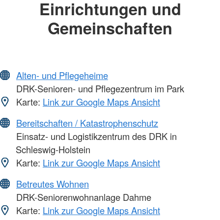
Einrichtungen und
Gemeinschaften
Alten- und Pflegeheime
DRK-Senioren- und Pflegezentrum im Park
Karte:
Link zur Google Maps Ansicht
Bereitschaften / Katastrophenschutz
Einsatz- und Logistikzentrum des DRK in
Schleswig-Holstein
Karte:
Link zur Google Maps Ansicht
Betreutes Wohnen
DRK-Seniorenwohnanlage Dahme
Karte:
Link zur Google Maps Ansicht