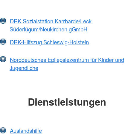
DRK Sozialstation Karrharde/Leck
Süderlügum/Neukirchen gGmbH
DRK-Hilfszug Schleswig-Holstein
Norddeutsches Epilepsiezentrum für Kinder und
Jugendliche
Dienstleistungen
Auslandshilfe