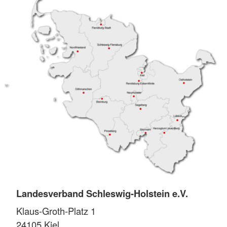
Landesverband Schleswig-Holstein e.V.
Klaus-Groth-Platz 1
24105
Kiel