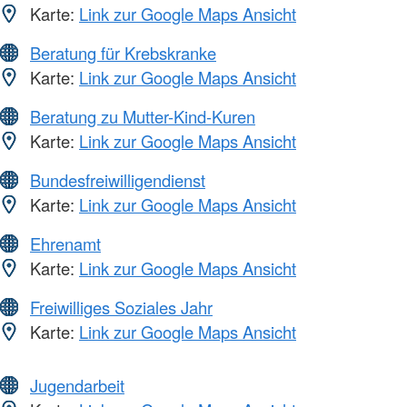
Karte:
Link zur Google Maps Ansicht
Beratung für Krebskranke
Karte:
Link zur Google Maps Ansicht
Beratung zu Mutter-Kind-Kuren
Karte:
Link zur Google Maps Ansicht
Bundesfreiwilligendienst
Karte:
Link zur Google Maps Ansicht
Ehrenamt
Karte:
Link zur Google Maps Ansicht
Freiwilliges Soziales Jahr
Karte:
Link zur Google Maps Ansicht
Jugendarbeit