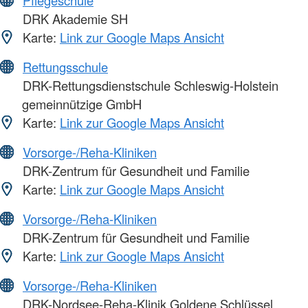
Pflegeschule
DRK Akademie SH
Karte:
Link zur Google Maps Ansicht
Rettungsschule
DRK-Rettungsdienstschule Schleswig-Holstein
gemeinnützige GmbH
Karte:
Link zur Google Maps Ansicht
Vorsorge-/Reha-Kliniken
DRK-Zentrum für Gesundheit und Familie
Karte:
Link zur Google Maps Ansicht
Vorsorge-/Reha-Kliniken
DRK-Zentrum für Gesundheit und Familie
Karte:
Link zur Google Maps Ansicht
Vorsorge-/Reha-Kliniken
DRK-Nordsee-Reha-Klinik Goldene Schlüssel