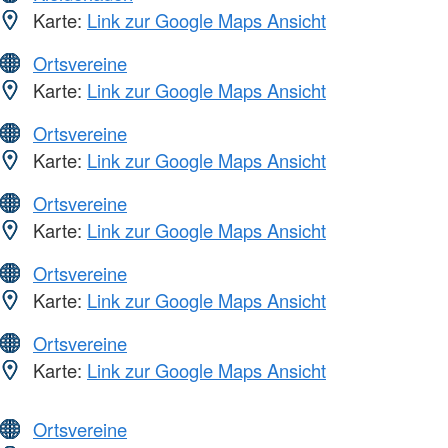
Karte:
Link zur Google Maps Ansicht
Ortsvereine
Karte:
Link zur Google Maps Ansicht
Ortsvereine
Karte:
Link zur Google Maps Ansicht
Ortsvereine
Karte:
Link zur Google Maps Ansicht
Ortsvereine
Karte:
Link zur Google Maps Ansicht
Ortsvereine
Karte:
Link zur Google Maps Ansicht
Ortsvereine