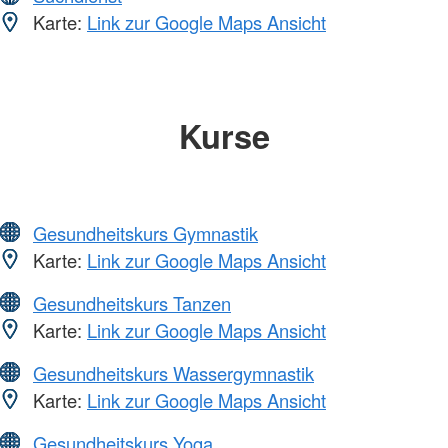
Karte:
Link zur Google Maps Ansicht
Kurse
Gesundheitskurs Gymnastik
Karte:
Link zur Google Maps Ansicht
Gesundheitskurs Tanzen
Karte:
Link zur Google Maps Ansicht
Gesundheitskurs Wassergymnastik
Karte:
Link zur Google Maps Ansicht
Gesundheitskurs Yoga