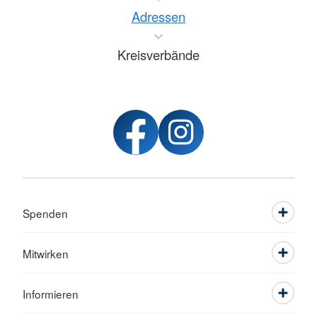
Adressen
Kreisverbände
Spenden
Mitwirken
Informieren