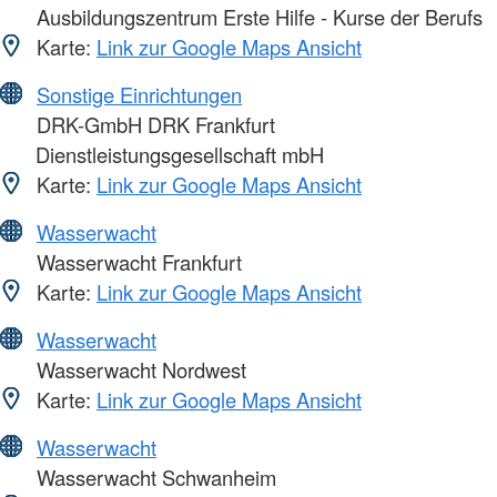
Ausbildungszentrum Erste Hilfe - Kurse der Berufs
Karte:
Link zur Google Maps Ansicht
Sonstige Einrichtungen
DRK-GmbH DRK Frankfurt
Dienstleistungsgesellschaft mbH
Karte:
Link zur Google Maps Ansicht
Wasserwacht
Wasserwacht Frankfurt
Karte:
Link zur Google Maps Ansicht
Wasserwacht
Wasserwacht Nordwest
Karte:
Link zur Google Maps Ansicht
Wasserwacht
Wasserwacht Schwanheim