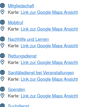
Mitgliedschaft
Karte:
Link zur Google Maps Ansicht
Mobilruf
Karte:
Link zur Google Maps Ansicht
Nachhilfe und Lernen
Karte:
Link zur Google Maps Ansicht
Rettungsdienst
Karte:
Link zur Google Maps Ansicht
Sanitätsdienst bei Veranstaltungen
Karte:
Link zur Google Maps Ansicht
Spenden
Karte:
Link zur Google Maps Ansicht
Suchdienst