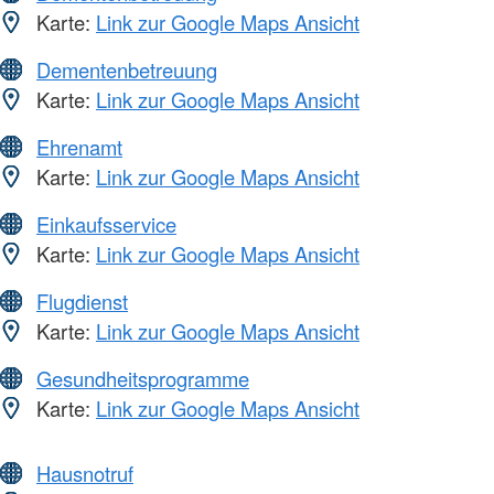
Karte:
Link zur Google Maps Ansicht
Dementenbetreuung
Karte:
Link zur Google Maps Ansicht
Ehrenamt
Karte:
Link zur Google Maps Ansicht
Einkaufsservice
Karte:
Link zur Google Maps Ansicht
Flugdienst
Karte:
Link zur Google Maps Ansicht
Gesundheitsprogramme
Karte:
Link zur Google Maps Ansicht
Hausnotruf