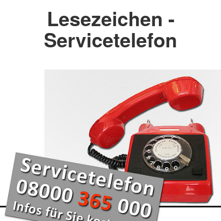
Lesezeichen -
Servicetelefon