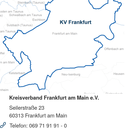
Kreisverband Frankfurt am Main e.V.
Seilerstraße 23
60313
Frankfurt am Main
Telefon:
069 71 91 91 - 0