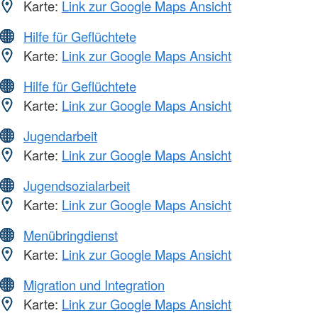
Karte:
Link zur Google Maps Ansicht
Hilfe für Geflüchtete
Karte:
Link zur Google Maps Ansicht
Hilfe für Geflüchtete
Karte:
Link zur Google Maps Ansicht
Jugendarbeit
Karte:
Link zur Google Maps Ansicht
Jugendsozialarbeit
Karte:
Link zur Google Maps Ansicht
Menübringdienst
Karte:
Link zur Google Maps Ansicht
Migration und Integration
Karte:
Link zur Google Maps Ansicht