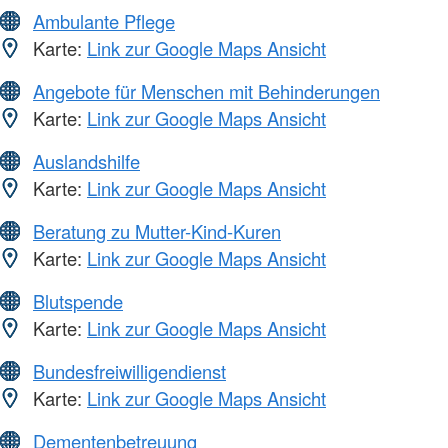
Ambulante Pflege
Karte:
Link zur Google Maps Ansicht
Angebote für Menschen mit Behinderungen
Karte:
Link zur Google Maps Ansicht
Auslandshilfe
Karte:
Link zur Google Maps Ansicht
Beratung zu Mutter-Kind-Kuren
Karte:
Link zur Google Maps Ansicht
Blutspende
Karte:
Link zur Google Maps Ansicht
Bundesfreiwilligendienst
Karte:
Link zur Google Maps Ansicht
Dementenbetreuung