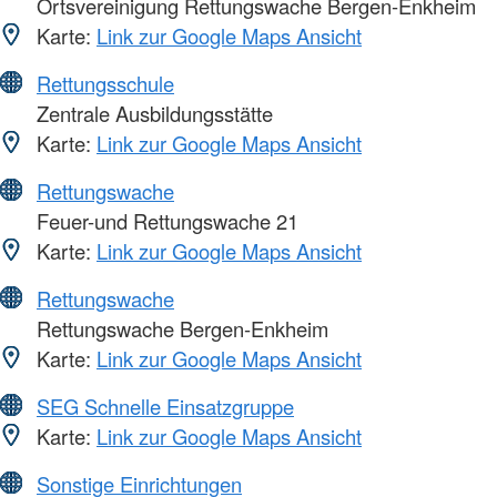
Ortsvereinigung Rettungswache Bergen-Enkheim
Karte:
Link zur Google Maps Ansicht
Rettungsschule
Zentrale Ausbildungsstätte
Karte:
Link zur Google Maps Ansicht
Rettungswache
Feuer-und Rettungswache 21
Karte:
Link zur Google Maps Ansicht
Rettungswache
Rettungswache Bergen-Enkheim
Karte:
Link zur Google Maps Ansicht
SEG Schnelle Einsatzgruppe
Karte:
Link zur Google Maps Ansicht
Sonstige Einrichtungen