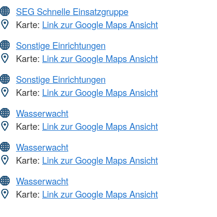
SEG Schnelle Einsatzgruppe
Karte:
Link zur Google Maps Ansicht
Sonstige Einrichtungen
Karte:
Link zur Google Maps Ansicht
Sonstige Einrichtungen
Karte:
Link zur Google Maps Ansicht
Wasserwacht
Karte:
Link zur Google Maps Ansicht
Wasserwacht
Karte:
Link zur Google Maps Ansicht
Wasserwacht
Karte:
Link zur Google Maps Ansicht