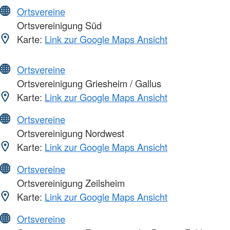
Ortsvereine
Ortsvereinigung Süd
Karte:
Link zur Google Maps Ansicht
Ortsvereine
Ortsvereinigung Griesheim / Gallus
Karte:
Link zur Google Maps Ansicht
Ortsvereine
Ortsvereinigung Nordwest
Karte:
Link zur Google Maps Ansicht
Ortsvereine
Ortsvereinigung Zeilsheim
Karte:
Link zur Google Maps Ansicht
Ortsvereine