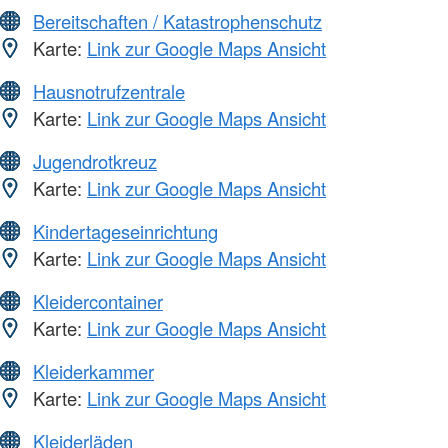
Bereitschaften / Katastrophenschutz
Karte:
Link zur Google Maps Ansicht
Hausnotrufzentrale
Karte:
Link zur Google Maps Ansicht
Jugendrotkreuz
Karte:
Link zur Google Maps Ansicht
Kindertageseinrichtung
Karte:
Link zur Google Maps Ansicht
Kleidercontainer
Karte:
Link zur Google Maps Ansicht
Kleiderkammer
Karte:
Link zur Google Maps Ansicht
Kleiderläden