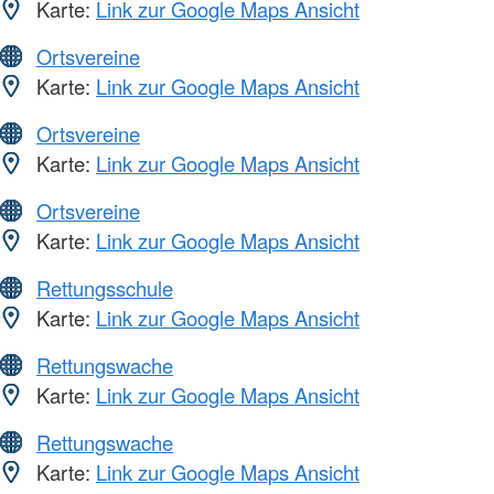
Karte:
Link zur Google Maps Ansicht
Ortsvereine
Karte:
Link zur Google Maps Ansicht
Ortsvereine
Karte:
Link zur Google Maps Ansicht
Ortsvereine
Karte:
Link zur Google Maps Ansicht
Rettungsschule
Karte:
Link zur Google Maps Ansicht
Rettungswache
Karte:
Link zur Google Maps Ansicht
Rettungswache
Karte:
Link zur Google Maps Ansicht