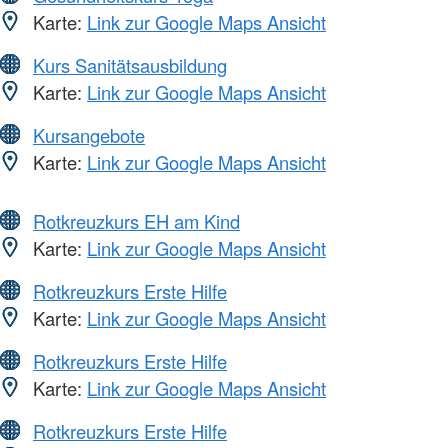
Karte:
Link zur Google Maps Ansicht
Kurs Sanitätsausbildung
Karte:
Link zur Google Maps Ansicht
Kursangebote
Karte:
Link zur Google Maps Ansicht
Rotkreuzkurs EH am Kind
Karte:
Link zur Google Maps Ansicht
Rotkreuzkurs Erste Hilfe
Karte:
Link zur Google Maps Ansicht
Rotkreuzkurs Erste Hilfe
Karte:
Link zur Google Maps Ansicht
Rotkreuzkurs Erste Hilfe