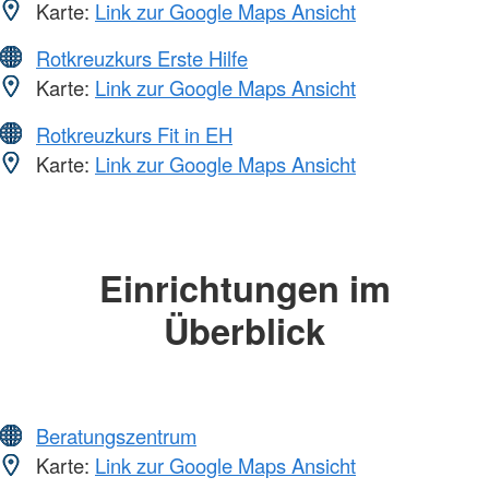
Karte:
Link zur Google Maps Ansicht
Rotkreuzkurs Erste Hilfe
Karte:
Link zur Google Maps Ansicht
Rotkreuzkurs Fit in EH
Karte:
Link zur Google Maps Ansicht
Einrichtungen im
Überblick
Beratungszentrum
Karte:
Link zur Google Maps Ansicht