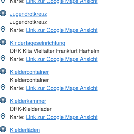
Karte:
Link zur Google Maps Ansicht
Jugendrotkreuz
Jugendrotkreuz
Karte:
Link zur Google Maps Ansicht
Kindertageseinrichtung
DRK Kita Vielfalter Frankfurt Harheim
Karte:
Link zur Google Maps Ansicht
Kleidercontainer
Kleidercontainer
Karte:
Link zur Google Maps Ansicht
Kleiderkammer
DRK-Kleiderladen
Karte:
Link zur Google Maps Ansicht
Kleiderläden