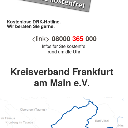
Kostenlose DRK-Hotline.
Wir beraten Sie gerne.
<link>
08000
365
000
Infos für Sie kostenfrei
rund um die Uhr
Kreisverband Frankfurt
am Main e.V.