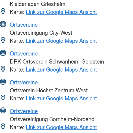
Kleiderladen Griesheim
Karte:
Link zur Google Maps Ansicht
Ortsvereine
Ortsvereinigung City-West
Karte:
Link zur Google Maps Ansicht
Ortsvereine
DRK Ortsverein Schwanheim-Goldstein
Karte:
Link zur Google Maps Ansicht
Ortsvereine
Ortsverein Höchst Zentrum West
Karte:
Link zur Google Maps Ansicht
Ortsvereine
Ortsvereinigung Bornheim-Nordend
Karte:
Link zur Google Maps Ansicht