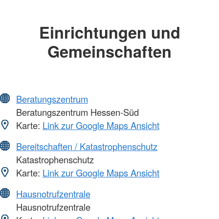
Einrichtungen und
Gemeinschaften
Beratungszentrum
Beratungszentrum Hessen-Süd
Karte:
Link zur Google Maps Ansicht
Bereitschaften / Katastrophenschutz
Katastrophenschutz
Karte:
Link zur Google Maps Ansicht
Hausnotrufzentrale
Hausnotrufzentrale