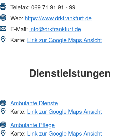
Telefax:
069 71 91 91 - 99
Web:
https://www.drkfrankfurt.de
E-Mail:
info@drkfrankfurt.de
Karte:
Link zur Google Maps Ansicht
Dienstleistungen
Ambulante Dienste
Karte:
Link zur Google Maps Ansicht
Ambulante Pflege
Karte:
Link zur Google Maps Ansicht