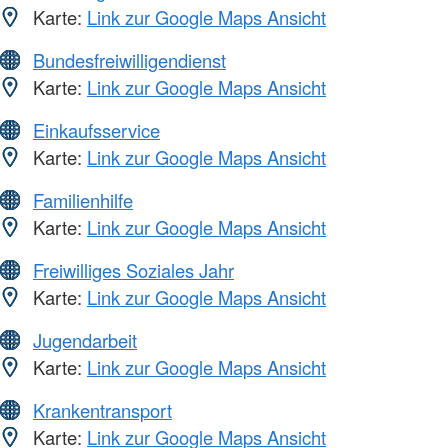
Karte:
Link zur Google Maps Ansicht
Bundesfreiwilligendienst
Karte:
Link zur Google Maps Ansicht
Einkaufsservice
Karte:
Link zur Google Maps Ansicht
Familienhilfe
Karte:
Link zur Google Maps Ansicht
Freiwilliges Soziales Jahr
Karte:
Link zur Google Maps Ansicht
Jugendarbeit
Karte:
Link zur Google Maps Ansicht
Krankentransport
Karte:
Link zur Google Maps Ansicht