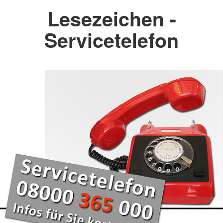
Lesezeichen -
Servicetelefon