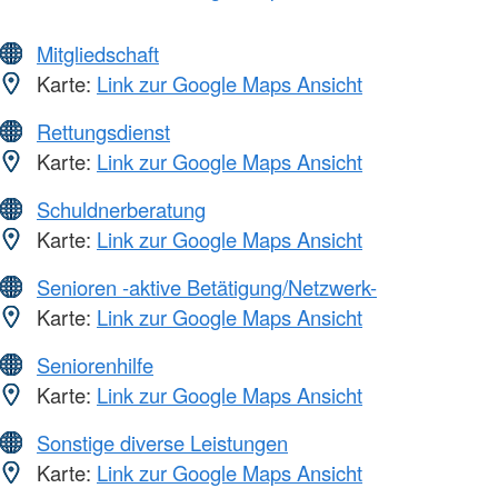
Mitgliedschaft
Karte:
Link zur Google Maps Ansicht
Rettungsdienst
Karte:
Link zur Google Maps Ansicht
Schuldnerberatung
Karte:
Link zur Google Maps Ansicht
Senioren -aktive Betätigung/Netzwerk-
Karte:
Link zur Google Maps Ansicht
Seniorenhilfe
Karte:
Link zur Google Maps Ansicht
Sonstige diverse Leistungen
Karte:
Link zur Google Maps Ansicht