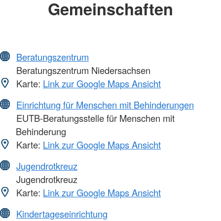
Gemeinschaften
Beratungszentrum
Beratungszentrum Niedersachsen
Karte:
Link zur Google Maps Ansicht
Einrichtung für Menschen mit Behinderungen
EUTB-Beratungsstelle für Menschen mit
Behinderung
Karte:
Link zur Google Maps Ansicht
Jugendrotkreuz
Jugendrotkreuz
Karte:
Link zur Google Maps Ansicht
Kindertageseinrichtung