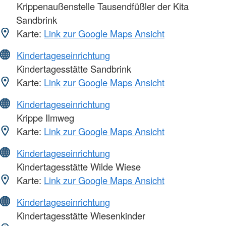
Krippenaußenstelle Tausendfüßler der Kita
Sandbrink
Karte:
Link zur Google Maps Ansicht
Kindertageseinrichtung
Kindertagesstätte Sandbrink
Karte:
Link zur Google Maps Ansicht
Kindertageseinrichtung
Krippe Ilmweg
Karte:
Link zur Google Maps Ansicht
Kindertageseinrichtung
Kindertagesstätte Wilde Wiese
Karte:
Link zur Google Maps Ansicht
Kindertageseinrichtung
Kindertagesstätte Wiesenkinder