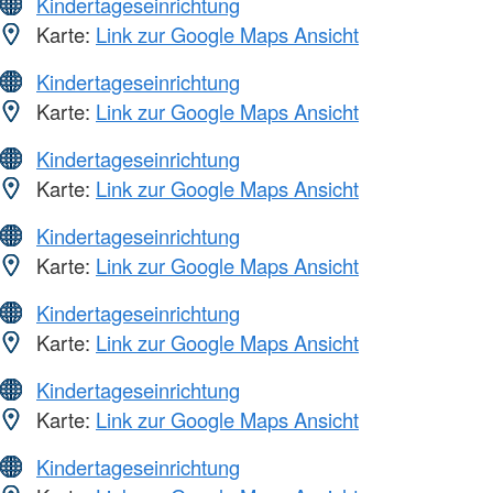
Kindertageseinrichtung
Karte:
Link zur Google Maps Ansicht
Kindertageseinrichtung
Karte:
Link zur Google Maps Ansicht
Kindertageseinrichtung
Karte:
Link zur Google Maps Ansicht
Kindertageseinrichtung
Karte:
Link zur Google Maps Ansicht
Kindertageseinrichtung
Karte:
Link zur Google Maps Ansicht
Kindertageseinrichtung
Karte:
Link zur Google Maps Ansicht
Kindertageseinrichtung