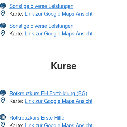
Sonstige diverse Leistungen
Karte:
Link zur Google Maps Ansicht
Sonstige diverse Leistungen
Karte:
Link zur Google Maps Ansicht
Kurse
Rotkreuzkurs EH Fortbildung (BG)
Karte:
Link zur Google Maps Ansicht
Rotkreuzkurs Erste Hilfe
Karte:
Link zur Google Maps Ansicht