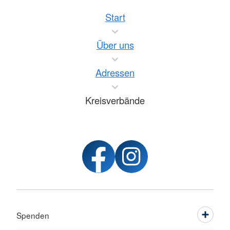
Start
Über uns
Adressen
Kreisverbände
Spenden