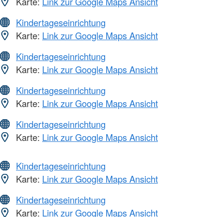
Karte:
Link zur Google Maps Ansicht
Kindertageseinrichtung
Karte:
Link zur Google Maps Ansicht
Kindertageseinrichtung
Karte:
Link zur Google Maps Ansicht
Kindertageseinrichtung
Karte:
Link zur Google Maps Ansicht
Kindertageseinrichtung
Karte:
Link zur Google Maps Ansicht
Kindertageseinrichtung
Karte:
Link zur Google Maps Ansicht
Kindertageseinrichtung
Karte:
Link zur Google Maps Ansicht