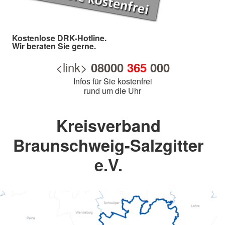
Kostenlose DRK-Hotline.
Wir beraten Sie gerne.
<link>
08000
365
000
Infos für Sie kostenfrei
rund um die Uhr
Kreisverband
Braunschweig-Salzgitter
e.V.