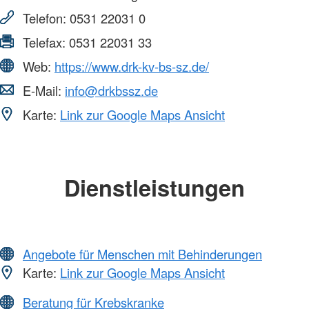
Telefon:
0531 22031 0
Telefax:
0531 22031 33
Web:
https://www.drk-kv-bs-sz.de/
E-Mail:
info@drkbssz.de
Karte:
Link zur Google Maps Ansicht
Dienstleistungen
Angebote für Menschen mit Behinderungen
Karte:
Link zur Google Maps Ansicht
Beratung für Krebskranke