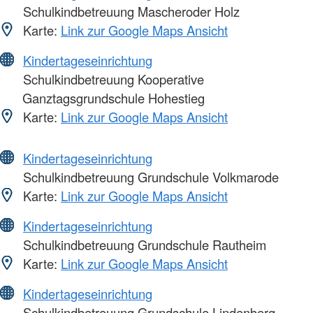
Schulkindbetreuung Mascheroder Holz
Karte:
Link zur Google Maps Ansicht
Kindertageseinrichtung
Schulkindbetreuung Kooperative
Ganztagsgrundschule Hohestieg
Karte:
Link zur Google Maps Ansicht
Kindertageseinrichtung
Schulkindbetreuung Grundschule Volkmarode
Karte:
Link zur Google Maps Ansicht
Kindertageseinrichtung
Schulkindbetreuung Grundschule Rautheim
Karte:
Link zur Google Maps Ansicht
Kindertageseinrichtung
Schulkindbetreuung Grundschule Lindenberg