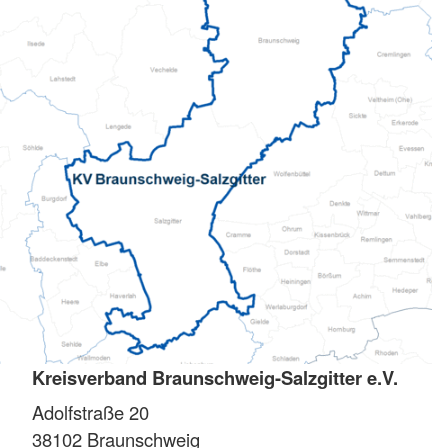
Kreisverband Braunschweig-Salzgitter e.V.
Adolfstraße 20
38102
Braunschweig