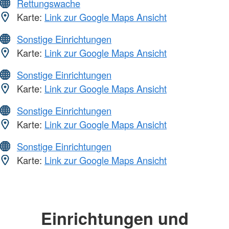
Rettungswache
Karte:
Link zur Google Maps Ansicht
Sonstige Einrichtungen
Karte:
Link zur Google Maps Ansicht
Sonstige Einrichtungen
Karte:
Link zur Google Maps Ansicht
Sonstige Einrichtungen
Karte:
Link zur Google Maps Ansicht
Sonstige Einrichtungen
Karte:
Link zur Google Maps Ansicht
Einrichtungen und