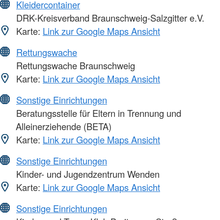
Kleidercontainer
DRK-Kreisverband Braunschweig-Salzgitter e.V.
Karte:
Link zur Google Maps Ansicht
Rettungswache
Rettungswache Braunschweig
Karte:
Link zur Google Maps Ansicht
Sonstige Einrichtungen
Beratungsstelle für Eltern in Trennung und
Alleinerziehende (BETA)
Karte:
Link zur Google Maps Ansicht
Sonstige Einrichtungen
Kinder- und Jugendzentrum Wenden
Karte:
Link zur Google Maps Ansicht
Sonstige Einrichtungen