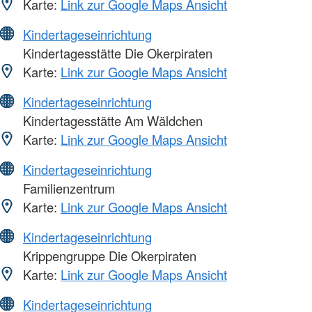
Karte:
Link zur Google Maps Ansicht
Kindertageseinrichtung
Kindertagesstätte Die Okerpiraten
Karte:
Link zur Google Maps Ansicht
Kindertageseinrichtung
Kindertagesstätte Am Wäldchen
Karte:
Link zur Google Maps Ansicht
Kindertageseinrichtung
Familienzentrum
Karte:
Link zur Google Maps Ansicht
Kindertageseinrichtung
Krippengruppe Die Okerpiraten
Karte:
Link zur Google Maps Ansicht
Kindertageseinrichtung