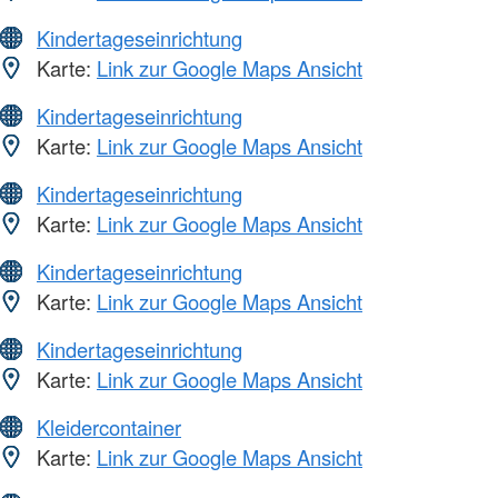
Kindertageseinrichtung
Karte:
Link zur Google Maps Ansicht
Kindertageseinrichtung
Karte:
Link zur Google Maps Ansicht
Kindertageseinrichtung
Karte:
Link zur Google Maps Ansicht
Kindertageseinrichtung
Karte:
Link zur Google Maps Ansicht
Kindertageseinrichtung
Karte:
Link zur Google Maps Ansicht
Kleidercontainer
Karte:
Link zur Google Maps Ansicht