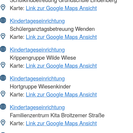
Karte:
Link zur Google Maps Ansicht
Kindertageseinrichtung
Schülerganztagsbetreuung Wenden
Karte:
Link zur Google Maps Ansicht
Kindertageseinrichtung
Krippengruppe Wilde Wiese
Karte:
Link zur Google Maps Ansicht
Kindertageseinrichtung
Hortgruppe Wiesenkinder
Karte:
Link zur Google Maps Ansicht
Kindertageseinrichtung
Familienzentrum Kita Broitzemer Straße
Karte:
Link zur Google Maps Ansicht