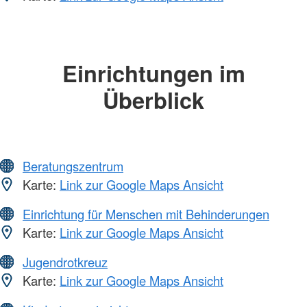
Einrichtungen im
Überblick
Beratungszentrum
Karte:
Link zur Google Maps Ansicht
Einrichtung für Menschen mit Behinderungen
Karte:
Link zur Google Maps Ansicht
Jugendrotkreuz
Karte:
Link zur Google Maps Ansicht