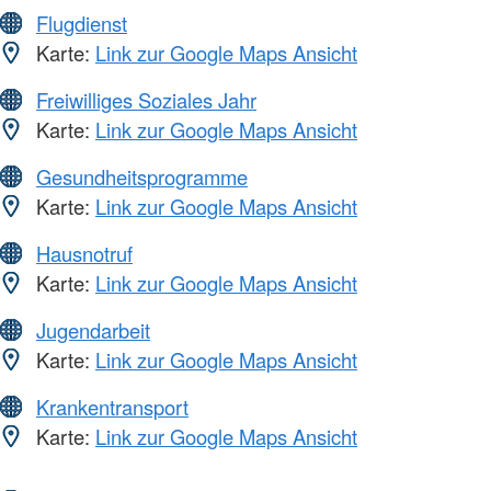
Flugdienst
Karte:
Link zur Google Maps Ansicht
Freiwilliges Soziales Jahr
Karte:
Link zur Google Maps Ansicht
Gesundheitsprogramme
Karte:
Link zur Google Maps Ansicht
Hausnotruf
Karte:
Link zur Google Maps Ansicht
Jugendarbeit
Karte:
Link zur Google Maps Ansicht
Krankentransport
Karte:
Link zur Google Maps Ansicht