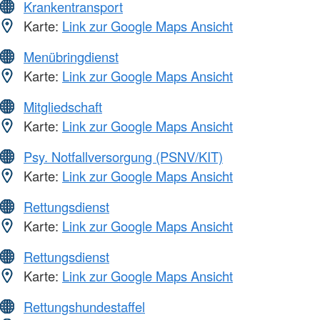
Krankentransport
Karte:
Link zur Google Maps Ansicht
Menübringdienst
Karte:
Link zur Google Maps Ansicht
Mitgliedschaft
Karte:
Link zur Google Maps Ansicht
Psy. Notfallversorgung (PSNV/KIT)
Karte:
Link zur Google Maps Ansicht
Rettungsdienst
Karte:
Link zur Google Maps Ansicht
Rettungsdienst
Karte:
Link zur Google Maps Ansicht
Rettungshundestaffel