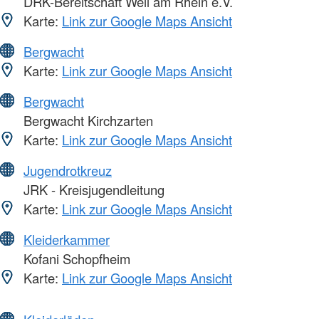
DRK-Bereitschaft Weil am Rhein e.V.
Karte:
Link zur Google Maps Ansicht
Bergwacht
Karte:
Link zur Google Maps Ansicht
Bergwacht
Bergwacht Kirchzarten
Karte:
Link zur Google Maps Ansicht
Jugendrotkreuz
JRK - Kreisjugendleitung
Karte:
Link zur Google Maps Ansicht
Kleiderkammer
Kofani Schopfheim
Karte:
Link zur Google Maps Ansicht