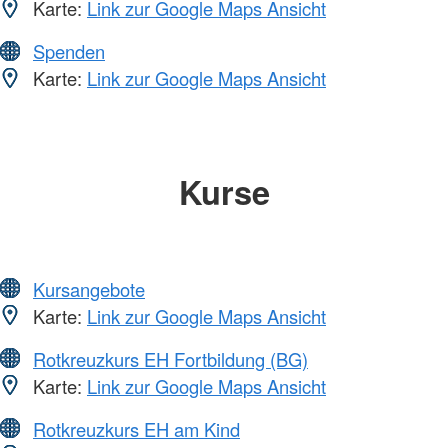
Karte:
Link zur Google Maps Ansicht
Spenden
Karte:
Link zur Google Maps Ansicht
Kurse
Kursangebote
Karte:
Link zur Google Maps Ansicht
Rotkreuzkurs EH Fortbildung (BG)
Karte:
Link zur Google Maps Ansicht
Rotkreuzkurs EH am Kind