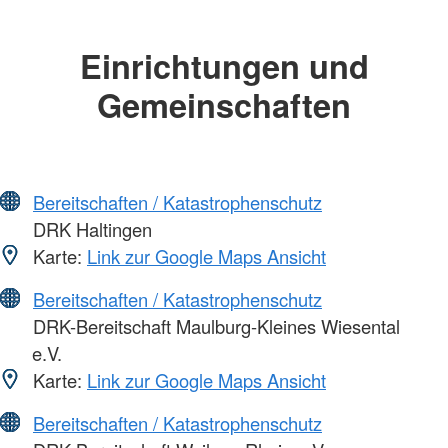
Einrichtungen und
Gemeinschaften
Bereitschaften / Katastrophenschutz
DRK Haltingen
Karte:
Link zur Google Maps Ansicht
Bereitschaften / Katastrophenschutz
DRK-Bereitschaft Maulburg-Kleines Wiesental
e.V.
Karte:
Link zur Google Maps Ansicht
Bereitschaften / Katastrophenschutz