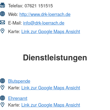
Telefax:
07621 151515
Web:
http://www.drk-loerrach.de
E-Mail:
info@drk-loerrach.de
Karte:
Link zur Google Maps Ansicht
Dienstleistungen
Blutspende
Karte:
Link zur Google Maps Ansicht
Ehrenamt
Karte:
Link zur Google Maps Ansicht