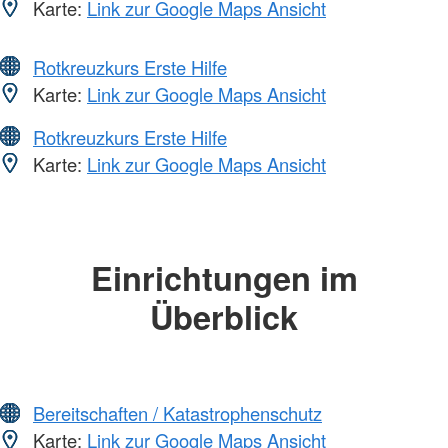
Karte:
Link zur Google Maps Ansicht
Rotkreuzkurs Erste Hilfe
Karte:
Link zur Google Maps Ansicht
Rotkreuzkurs Erste Hilfe
Karte:
Link zur Google Maps Ansicht
Einrichtungen im
Überblick
Bereitschaften / Katastrophenschutz
Karte:
Link zur Google Maps Ansicht