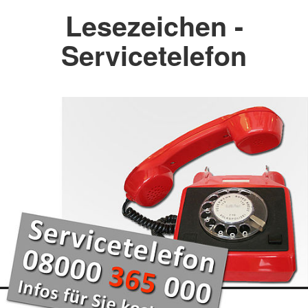
Lesezeichen -
Servicetelefon