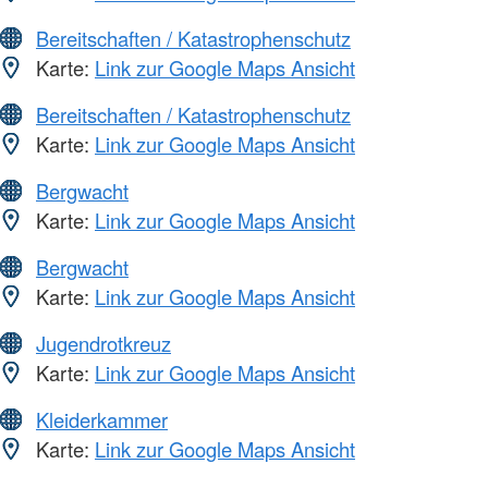
Bereitschaften / Katastrophenschutz
Karte:
Link zur Google Maps Ansicht
Bereitschaften / Katastrophenschutz
Karte:
Link zur Google Maps Ansicht
Bergwacht
Karte:
Link zur Google Maps Ansicht
Bergwacht
Karte:
Link zur Google Maps Ansicht
Jugendrotkreuz
Karte:
Link zur Google Maps Ansicht
Kleiderkammer
Karte:
Link zur Google Maps Ansicht