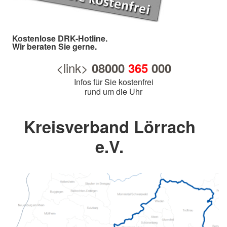
Kostenlose DRK-Hotline.
Wir beraten Sie gerne.
<link>
08000
365
000
Infos für Sie kostenfrei
rund um die Uhr
Kreisverband Lörrach
e.V.