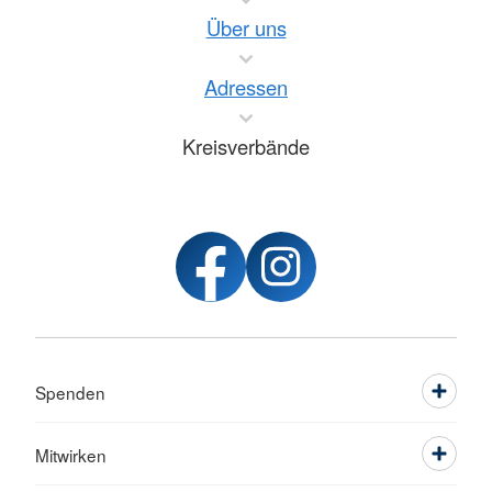
Über uns
Adressen
Kreisverbände
Spenden
Mitwirken