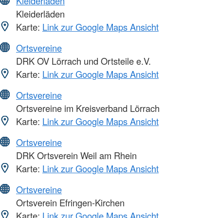
Kleiderläden
Kleiderläden
Karte:
Link zur Google Maps Ansicht
Ortsvereine
DRK OV Lörrach und Ortsteile e.V.
Karte:
Link zur Google Maps Ansicht
Ortsvereine
Ortsvereine im Kreisverband Lörrach
Karte:
Link zur Google Maps Ansicht
Ortsvereine
DRK Ortsverein Weil am Rhein
Karte:
Link zur Google Maps Ansicht
Ortsvereine
Ortsverein Efringen-Kirchen
Karte:
Link zur Google Maps Ansicht