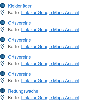
Kleiderläden
Karte:
Link zur Google Maps Ansicht
Ortsvereine
Karte:
Link zur Google Maps Ansicht
Ortsvereine
Karte:
Link zur Google Maps Ansicht
Ortsvereine
Karte:
Link zur Google Maps Ansicht
Ortsvereine
Karte:
Link zur Google Maps Ansicht
Rettungswache
Karte:
Link zur Google Maps Ansicht