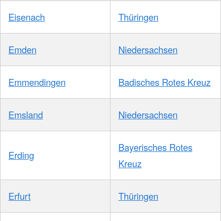
Eisenach
Thüringen
Emden
Niedersachsen
Emmendingen
Badisches Rotes Kreuz
Emsland
Niedersachsen
Bayerisches Rotes
Erding
Kreuz
Erfurt
Thüringen