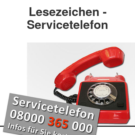
Lesezeichen -
Servicetelefon