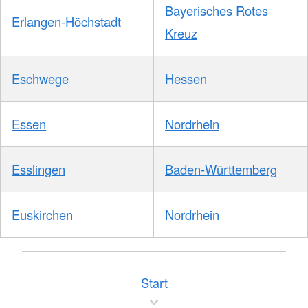
Bayerisches Rotes
Erlangen-Höchstadt
Kreuz
Eschwege
Hessen
Essen
Nordrhein
Esslingen
Baden-Württemberg
Euskirchen
Nordrhein
Start