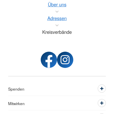
Über uns
Adressen
Kreisverbände
Spenden
Mitwirken