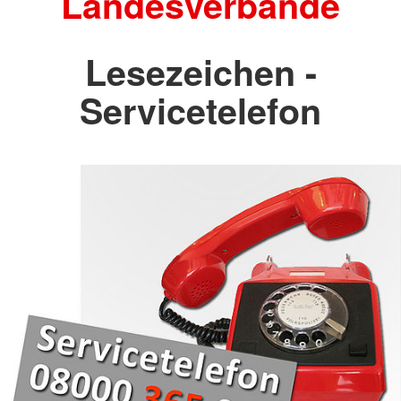
Landesverbände
Lesezeichen -
Servicetelefon