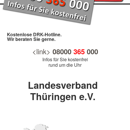
Kostenlose DRK-Hotline.
Wir beraten Sie gerne.
<link>
08000
365
000
Infos für Sie kostenfrei
rund um die Uhr
Landesverband
Thüringen e.V.