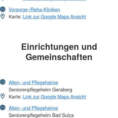
Vorsorge-/Reha-Kliniken
Karte:
Link zur Google Maps Ansicht
Einrichtungen und
Gemeinschaften
Alten- und Pflegeheime
Seniorenpflegeheim Geraberg
Karte:
Link zur Google Maps Ansicht
Alten- und Pflegeheime
Seniorenpflegeheim Bad Sulza