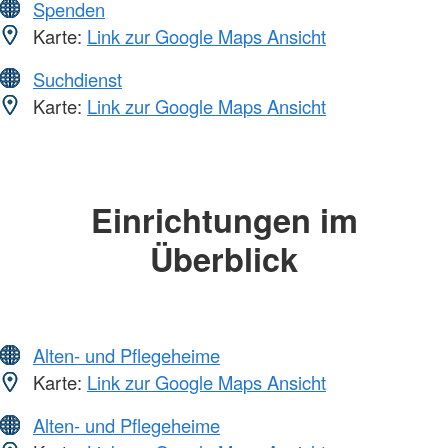
Spenden
Karte:
Link zur Google Maps Ansicht
Suchdienst
Karte:
Link zur Google Maps Ansicht
Einrichtungen im
Überblick
Alten- und Pflegeheime
Karte:
Link zur Google Maps Ansicht
Alten- und Pflegeheime