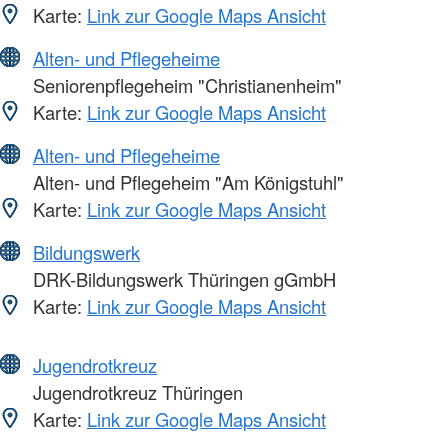
Karte:
Link zur Google Maps Ansicht
Alten- und Pflegeheime
Seniorenpflegeheim "Christianenheim"
Karte:
Link zur Google Maps Ansicht
Alten- und Pflegeheime
Alten- und Pflegeheim "Am Königstuhl"
Karte:
Link zur Google Maps Ansicht
Bildungswerk
DRK-Bildungswerk Thüringen gGmbH
Karte:
Link zur Google Maps Ansicht
Jugendrotkreuz
Jugendrotkreuz Thüringen
Karte:
Link zur Google Maps Ansicht