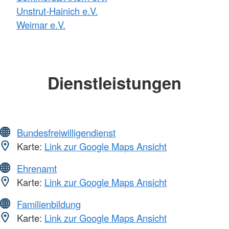
Unstrut-Hainich e.V.
Weimar e.V.
Dienstleistungen
Bundesfreiwilligendienst
Karte:
Link zur Google Maps Ansicht
Ehrenamt
Karte:
Link zur Google Maps Ansicht
Familienbildung
Karte:
Link zur Google Maps Ansicht