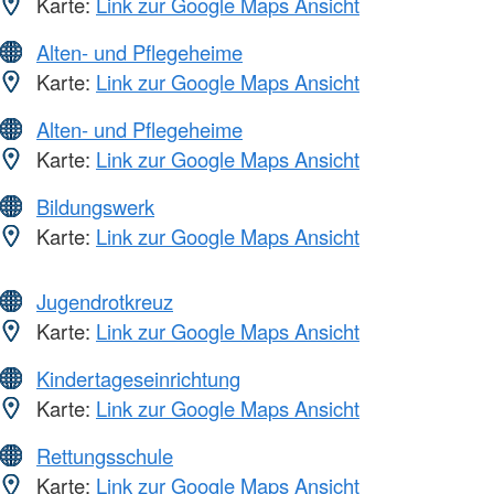
Karte:
Link zur Google Maps Ansicht
Alten- und Pflegeheime
Karte:
Link zur Google Maps Ansicht
Alten- und Pflegeheime
Karte:
Link zur Google Maps Ansicht
Bildungswerk
Karte:
Link zur Google Maps Ansicht
Jugendrotkreuz
Karte:
Link zur Google Maps Ansicht
Kindertageseinrichtung
Karte:
Link zur Google Maps Ansicht
Rettungsschule
Karte:
Link zur Google Maps Ansicht