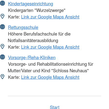
Kindertageseinrichtung
Kindergarten "Wurzelzwerge"
Karte:
Link zur Google Maps Ansicht
Rettungsschule
Höhere Berufsfachschule für die
Notfallsanitäterausbildung
Karte:
Link zur Google Maps Ansicht
Vorsorge-/Reha-Kliniken
Vorsorge- und Rehabilitationseinrichtung für
Mutter/Vater und Kind "Schloss Neuhaus"
Karte:
Link zur Google Maps Ansicht
Start