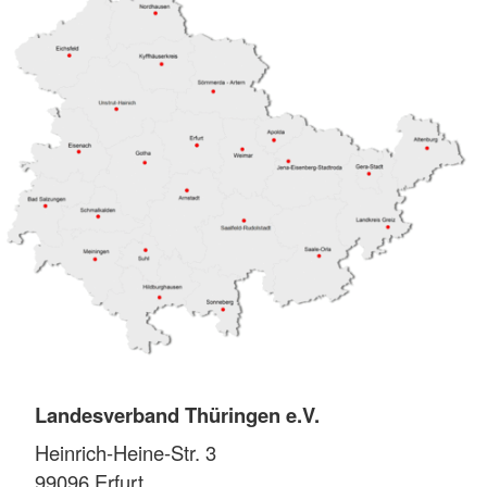
Landesverband Thüringen e.V.
Heinrich-Heine-Str. 3
99096
Erfurt