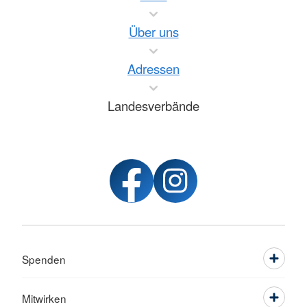
Über uns
Adressen
Landesverbände
Spenden
Mitwirken