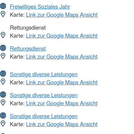
Freiwilliges Soziales Jahr
Karte:
Link zur Google Maps Ansicht
Rettungsdienst
Karte:
Link zur Google Maps Ansicht
Rettungsdienst
Karte:
Link zur Google Maps Ansicht
Sonstige diverse Leistungen
Karte:
Link zur Google Maps Ansicht
Sonstige diverse Leistungen
Karte:
Link zur Google Maps Ansicht
Sonstige diverse Leistungen
Karte:
Link zur Google Maps Ansicht