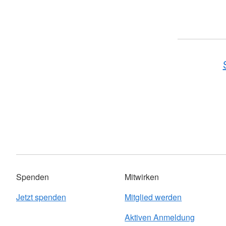
Spenden
Mitwirken
Jetzt spenden
Mitglied werden
Aktiven Anmeldung