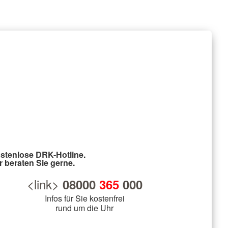
stenlose DRK-Hotline.
r beraten Sie gerne.
<link>
08000
365
000
Infos für Sie kostenfrei
rund um die Uhr