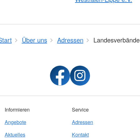
Start
Über uns
Adressen
Landesverbände
Informieren
Service
Angebote
Adressen
Aktuelles
Kontakt