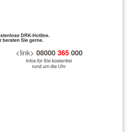
stenlose DRK-Hotline.
r beraten Sie gerne.
<link>
08000
365
000
Infos für Sie kostenfrei
rund um die Uhr