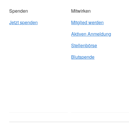
Spenden
Mitwirken
Jetzt spenden
Mitglied werden
Aktiven Anmeldung
Stellenbörse
Blutspende