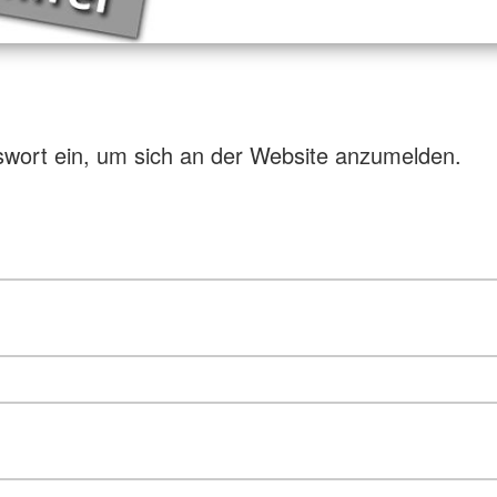
swort ein, um sich an der Website anzumelden.