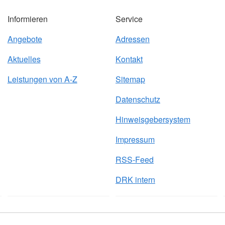
Informieren
Service
Angebote
Adressen
Aktuelles
Kontakt
Leistungen von A-Z
Sitemap
Datenschutz
Hinweisgebersystem
Impressum
RSS-Feed
DRK intern