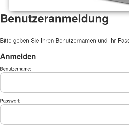
Benutzeranmeldung
Bitte geben Sie Ihren Benutzernamen und Ihr Pas
Anmelden
Benutzername:
Passwort: